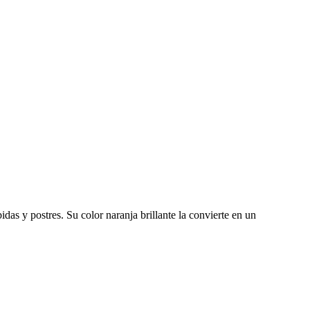
idas y postres. Su color naranja brillante la convierte en un