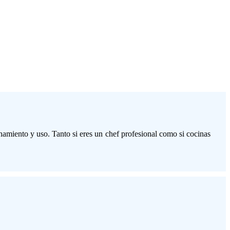
enamiento y uso. Tanto si eres un chef profesional como si cocinas