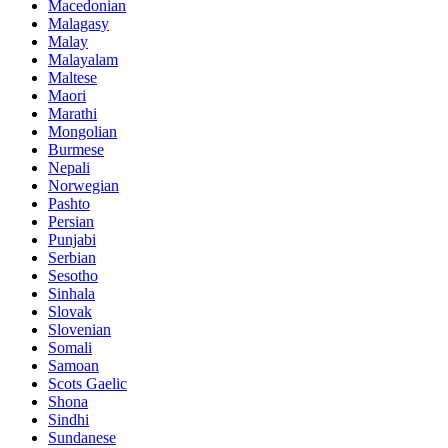
Macedonian
Malagasy
Malay
Malayalam
Maltese
Maori
Marathi
Mongolian
Burmese
Nepali
Norwegian
Pashto
Persian
Punjabi
Serbian
Sesotho
Sinhala
Slovak
Slovenian
Somali
Samoan
Scots Gaelic
Shona
Sindhi
Sundanese