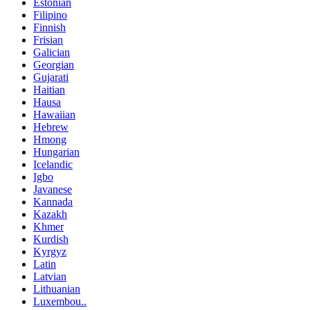
Estonian
Filipino
Finnish
Frisian
Galician
Georgian
Gujarati
Haitian
Hausa
Hawaiian
Hebrew
Hmong
Hungarian
Icelandic
Igbo
Javanese
Kannada
Kazakh
Khmer
Kurdish
Kyrgyz
Latin
Latvian
Lithuanian
Luxembou..