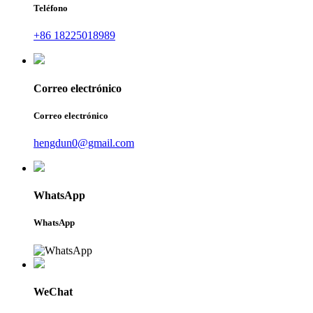
Teléfono
+86 18225018989
Correo electrónico
Correo electrónico
hengdun0@gmail.com
WhatsApp
WhatsApp
WeChat