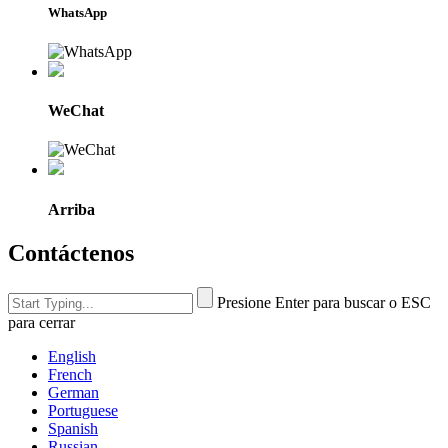
WhatsApp
WeChat
Arriba
Contáctenos
Presione Enter para buscar o ESC
para cerrar
English
French
German
Portuguese
Spanish
Russian