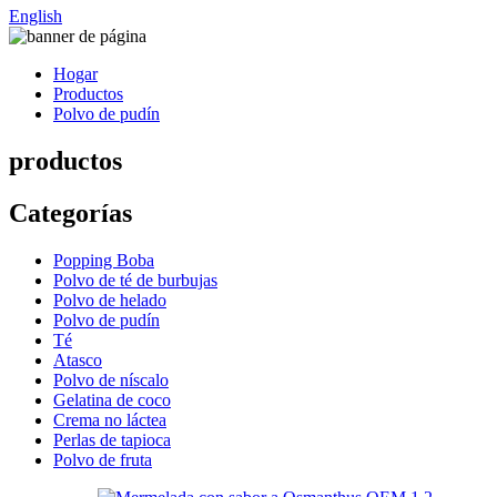
English
Hogar
Productos
Polvo de pudín
productos
Categorías
Popping Boba
Polvo de té de burbujas
Polvo de helado
Polvo de pudín
Té
Atasco
Polvo de níscalo
Gelatina de coco
Crema no láctea
Perlas de tapioca
Polvo de fruta