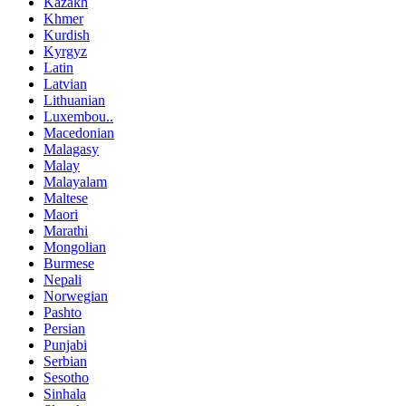
Kazakh
Khmer
Kurdish
Kyrgyz
Latin
Latvian
Lithuanian
Luxembou..
Macedonian
Malagasy
Malay
Malayalam
Maltese
Maori
Marathi
Mongolian
Burmese
Nepali
Norwegian
Pashto
Persian
Punjabi
Serbian
Sesotho
Sinhala