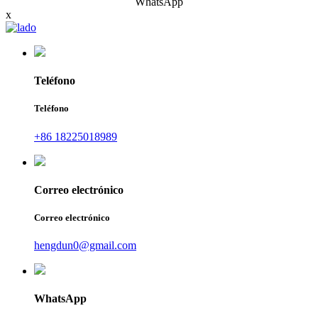
WhatsApp
x
Teléfono
Teléfono
+86 18225018989
Correo electrónico
Correo electrónico
hengdun0@gmail.com
WhatsApp