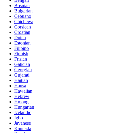
Bengali
Bosnian
Bulgarian
Cebuano
Chichewa
Corsican
Croatian
Dutch
Estonian
Filipino
Finnish
Frisian
Galician
Georgian
Gujarati
Haitian
Hausa
Hawaiian
Hebrew
Hmong
Hungarian
Icelandic
Igbo
Javanese
Kannada