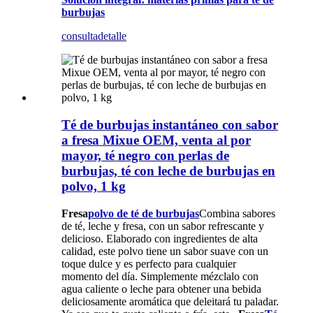
burbujas
consulta
detalle
Té de burbujas instantáneo con sabor
a fresa Mixue OEM, venta al por
mayor, té negro con perlas de
burbujas, té con leche de burbujas en
polvo, 1 kg
Fresa
polvo de té de burbujas
Combina sabores
de té, leche y fresa, con un sabor refrescante y
delicioso. Elaborado con ingredientes de alta
calidad, este polvo tiene un sabor suave con un
toque dulce y es perfecto para cualquier
momento del día. Simplemente mézclalo con
agua caliente o leche para obtener una bebida
deliciosamente aromática que deleitará tu paladar.