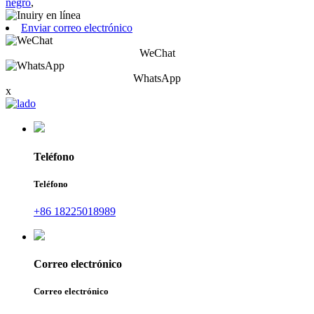
negro
,
Enviar correo electrónico
WeChat
WhatsApp
x
Teléfono
Teléfono
+86 18225018989
Correo electrónico
Correo electrónico