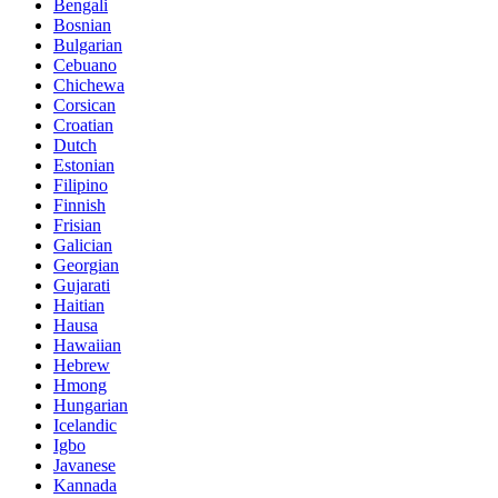
Bengali
Bosnian
Bulgarian
Cebuano
Chichewa
Corsican
Croatian
Dutch
Estonian
Filipino
Finnish
Frisian
Galician
Georgian
Gujarati
Haitian
Hausa
Hawaiian
Hebrew
Hmong
Hungarian
Icelandic
Igbo
Javanese
Kannada