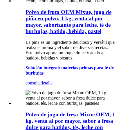
Polvo de fruta OEM Mixue, jugo de
piña en polvo, 1 kg, venta al por
mayor, saborizante para leche, té de
burbujas, batido, bebida, pastel
La piña es un ingrediente delicioso y versátil que
realza el aroma y el sabor de diversas recetas.
Este polvo aporta un toque dulce y ácido a
batidos, bebidas y postres.
Solución integral: materias primas para té de
burbujas
consulta
detalle
Polvo de jugo de fresa Mixue OEM, 1
kg, venta al por mayor, sabor a fresa
dulce para batidos, tés, leche con