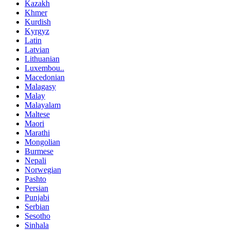
Kazakh
Khmer
Kurdish
Kyrgyz
Latin
Latvian
Lithuanian
Luxembou..
Macedonian
Malagasy
Malay
Malayalam
Maltese
Maori
Marathi
Mongolian
Burmese
Nepali
Norwegian
Pashto
Persian
Punjabi
Serbian
Sesotho
Sinhala