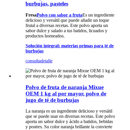
burbujas, pasteles
Fresa
Polvo con sabor a fruta
Es un ingrediente
delicioso y versátil que puede añadir un toque
frutal a diversas recetas. Este polvo aporta un
sabor dulce y salado a tus batidos, licuados y
productos horneados.
Solución integral: materias primas para té de
burbujas
consulta
detalle
Polvo de fruta de naranja Mixue
OEM 1 kg al por mayor, polvo de
jugo de té de burbujas
La naranja es un ingrediente delicioso y versátil
que se puede usar en diversas recetas. Este polvo
aporta un sabor dulce y ácido a batidos, bebidas
y postres. Su color naranja brillante la convierte