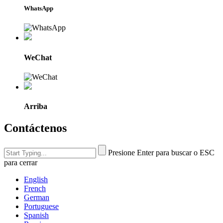
WhatsApp
WeChat
Arriba
Contáctenos
Presione Enter para buscar o ESC
para cerrar
English
French
German
Portuguese
Spanish