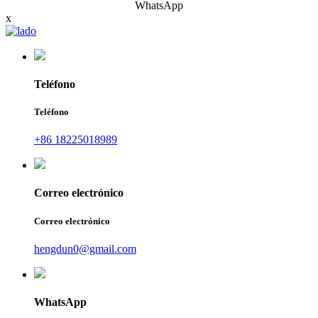
WhatsApp
x
Teléfono
Teléfono
+86 18225018989
Correo electrónico
Correo electrónico
hengdun0@gmail.com
WhatsApp