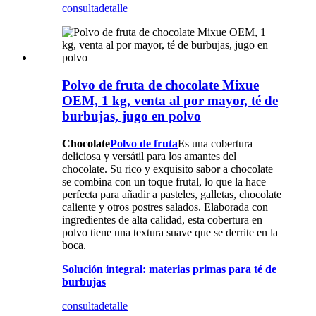
consulta
detalle
Polvo de fruta de chocolate Mixue
OEM, 1 kg, venta al por mayor, té de
burbujas, jugo en polvo
Chocolate
Polvo de fruta
Es una cobertura
deliciosa y versátil para los amantes del
chocolate. Su rico y exquisito sabor a chocolate
se combina con un toque frutal, lo que la hace
perfecta para añadir a pasteles, galletas, chocolate
caliente y otros postres salados. Elaborada con
ingredientes de alta calidad, esta cobertura en
polvo tiene una textura suave que se derrite en la
boca.
Solución integral: materias primas para té de
burbujas
consulta
detalle