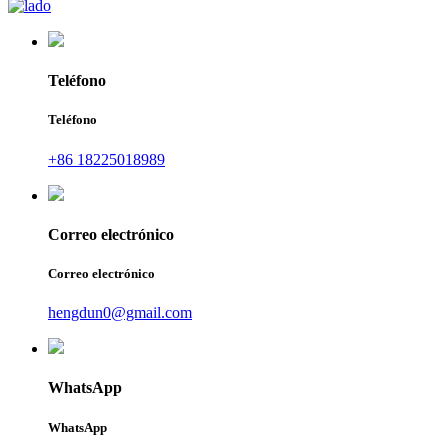
Teléfono
Teléfono
+86 18225018989
Correo electrónico
Correo electrónico
hengdun0@gmail.com
WhatsApp
WhatsApp