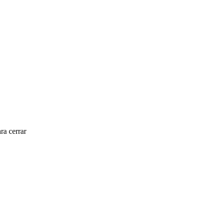
ra cerrar