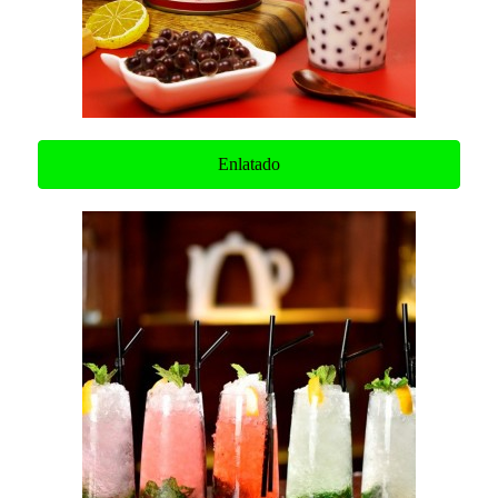
Enlatado