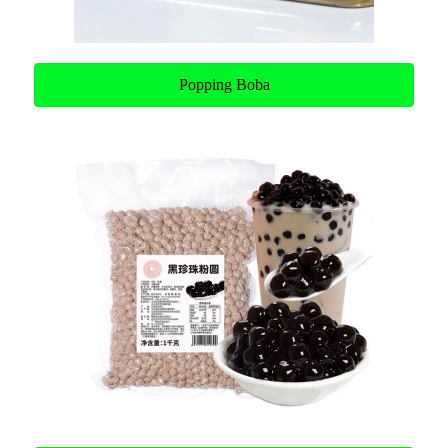
Popping Boba