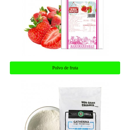
Polvo de fruta