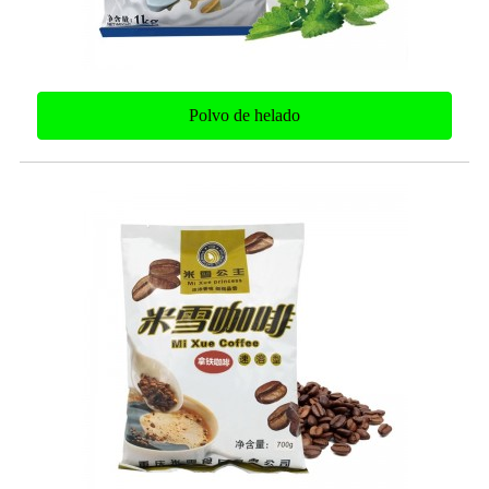
Polvo de helado