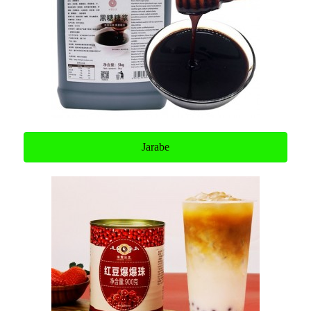
Jarabe