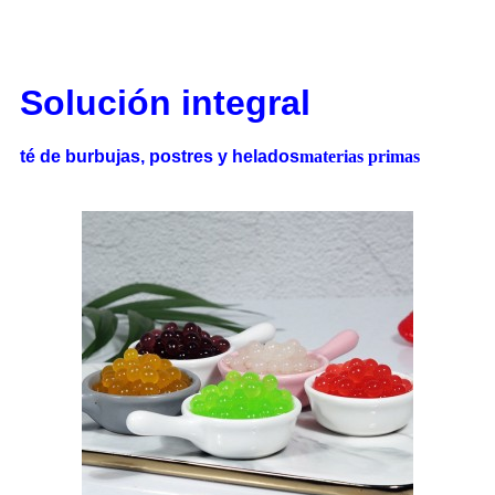
Solución integral
té de burbujas, postres y helados
materias primas