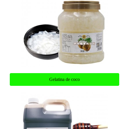
Gelatina de coco