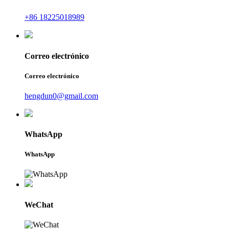
+86 18225018989
Correo electrónico
Correo electrónico
hengdun0@gmail.com
WhatsApp
WhatsApp
WeChat