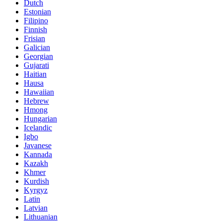
Dutch
Estonian
Filipino
Finnish
Frisian
Galician
Georgian
Gujarati
Haitian
Hausa
Hawaiian
Hebrew
Hmong
Hungarian
Icelandic
Igbo
Javanese
Kannada
Kazakh
Khmer
Kurdish
Kyrgyz
Latin
Latvian
Lithuanian