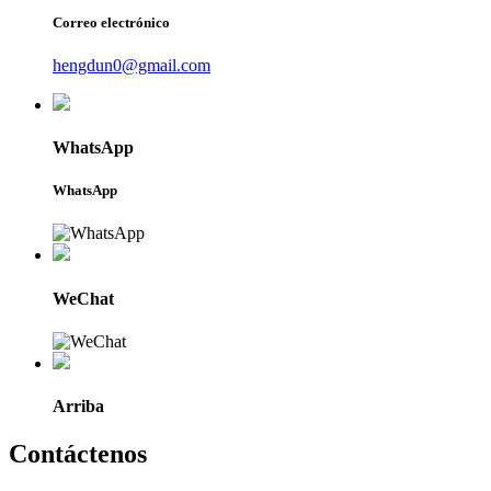
Correo electrónico
hengdun0@gmail.com
WhatsApp
WhatsApp
WeChat
Arriba
Contáctenos