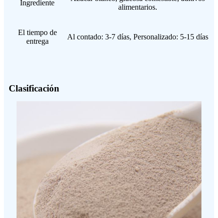
Ingrediente
alimentarios.
El tiempo de
Al contado: 3-7 días, Personalizado: 5-15 días
entrega
Clasificación