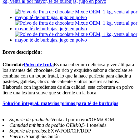
Breve descripción:
Chocolate
Polvo de fruta
Es una cobertura deliciosa y versátil para
los amantes del chocolate. Su rico y exquisito sabor a chocolate se
combina con un toque frutal, lo que la hace perfecta para añadir a
pasteles, galletas, chocolate caliente y otros postres salados.
Elaborada con ingredientes de alta calidad, esta cobertura en polvo
tiene una textura suave que se derrite en la boca.
Solución integral: materias primas para té de burbujas
Soporte de producto:
Venta al por mayor/OEM/ODM
Cantidad mínima de pedido OEM:
0,5-1 tonelada
Soporte de precios:
EXW/FOB/CIF/DDP
Puerto :
Shanghái/Cantón