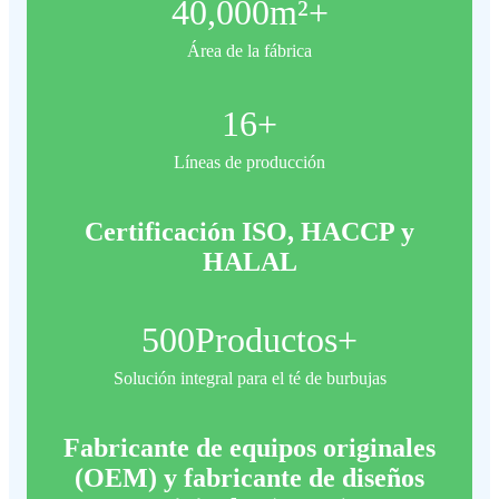
40,000
m²+
Área de la fábrica
16
+
Líneas de producción
Certificación ISO, HACCP y
HALAL
500
Productos+
Solución integral para el té de burbujas
Fabricante de equipos originales
(OEM) y fabricante de diseños