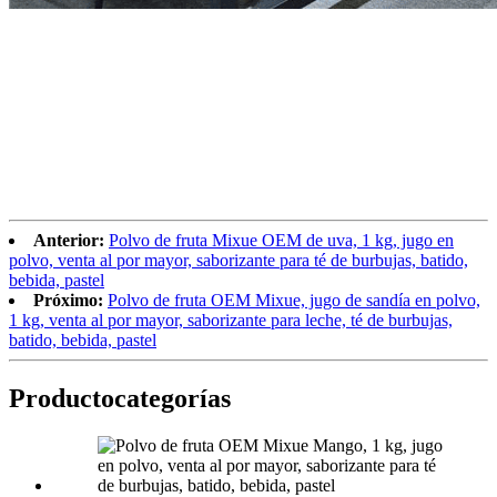
Anterior:
Polvo de fruta Mixue OEM de uva, 1 kg, jugo en
polvo, venta al por mayor, saborizante para té de burbujas, batido,
bebida, pastel
Próximo:
Polvo de fruta OEM Mixue, jugo de sandía en polvo,
1 kg, venta al por mayor, saborizante para leche, té de burbujas,
batido, bebida, pastel
Producto
categorías