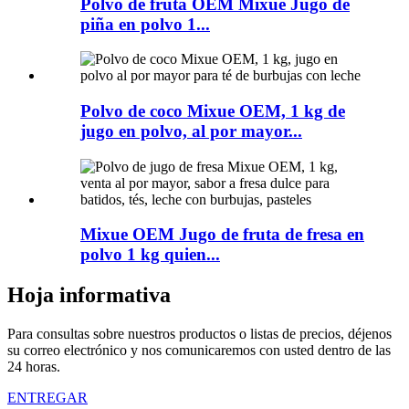
Polvo de fruta OEM Mixue Jugo de
piña en polvo 1...
Polvo de coco Mixue OEM, 1 kg de
jugo en polvo, al por mayor...
Mixue OEM Jugo de fruta de fresa en
polvo 1 kg quien...
Hoja informativa
Para consultas sobre nuestros productos o listas de precios, déjenos
su correo electrónico y nos comunicaremos con usted dentro de las
24 horas.
ENTREGAR