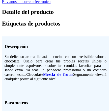
Envíanos un correo electrónico
Detalle del producto
Etiquetas de productos
Descripción
Su delicioso aroma llenará tu cocina con un irresistible sabor a
chocolate. Úsalo para crear tus propias recetas únicas o
simplemente espolvoréalo sobre tus comidas favoritas para un
sabor extra. Ya seas un panadero profesional o un cocinero
casero, este...
Chocolate
Mezcla de frutas
Seguramente elevará
cualquier postre al siguiente nivel.
Parámetros