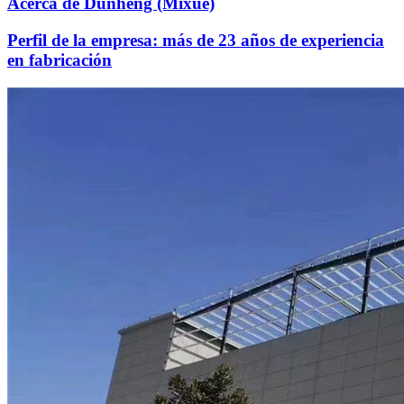
Acerca de Dunheng (Mixue)
Perfil de la empresa: más de 23 años de experiencia
en fabricación