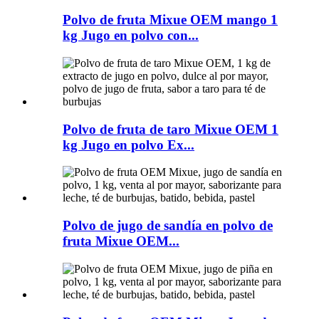
Polvo de fruta Mixue OEM mango 1
kg Jugo en polvo con...
Polvo de fruta de taro Mixue OEM 1
kg Jugo en polvo Ex...
Polvo de jugo de sandía en polvo de
fruta Mixue OEM...