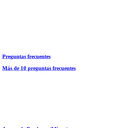
Preguntas frecuentes
Más de 10 preguntas frecuentes