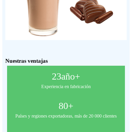
Nuestras ventajas
23
año+
Experiencia en fabricación
80
+
Países y regiones exportadoras, más de 20 000 clientes