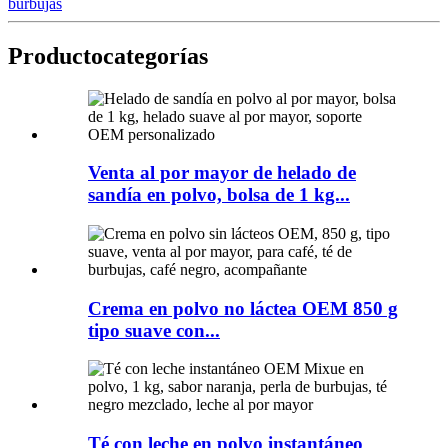
burbujas
Producto
categorías
Venta al por mayor de helado de
sandía en polvo, bolsa de 1 kg...
Crema en polvo no láctea OEM 850 g
tipo suave con...
Té con leche en polvo instantáneo