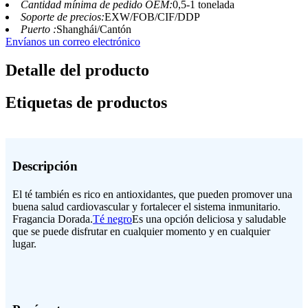
Cantidad mínima de pedido OEM:
0,5-1 tonelada
Soporte de precios:
EXW/FOB/CIF/DDP
Puerto :
Shanghái/Cantón
Envíanos un correo electrónico
Detalle del producto
Etiquetas de productos
Descripción
El té también es rico en antioxidantes, que pueden promover una
buena salud cardiovascular y fortalecer el sistema inmunitario.
Fragancia Dorada.
Té negro
Es una opción deliciosa y saludable
que se puede disfrutar en cualquier momento y en cualquier
lugar.