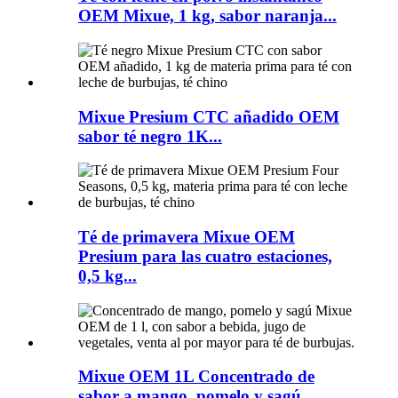
OEM Mixue, 1 kg, sabor naranja...
Mixue Presium CTC añadido OEM
sabor té negro 1K...
Té de primavera Mixue OEM
Presium para las cuatro estaciones,
0,5 kg...
Mixue OEM 1L Concentrado de
sabor a mango, pomelo y sagú...