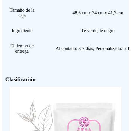
Tamaño de la
48,5 cm x 34 cm x 41,7 cm
caja
Ingrediente
Té verde, té negro
El tiempo de
Al contado: 3-7 días, Personalizado: 5-15
entrega
Clasificación