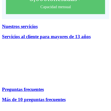
Capacidad mensual
Nuestros servicios
Servicios al cliente para mayores de 13 años
Preguntas frecuentes
Más de 10 preguntas frecuentes