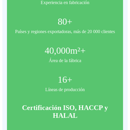
Experiencia en fabricación
80
+
Países y regiones exportadoras, más de 20 000 clientes
40,000
m²+
Área de la fábrica
16
+
Líneas de producción
Certificación ISO, HACCP y
HALAL