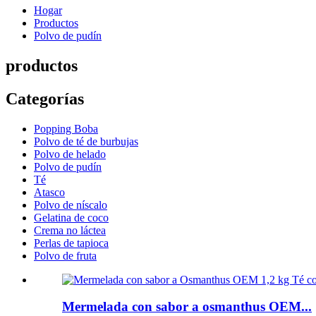
Hogar
Productos
Polvo de pudín
productos
Categorías
Popping Boba
Polvo de té de burbujas
Polvo de helado
Polvo de pudín
Té
Atasco
Polvo de níscalo
Gelatina de coco
Crema no láctea
Perlas de tapioca
Polvo de fruta
Mermelada con sabor a osmanthus OEM...