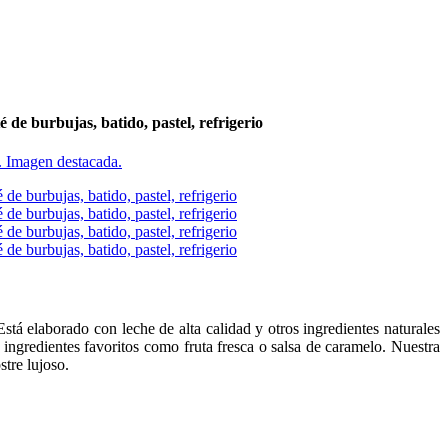
de burbujas, batido, pastel, refrigerio
Está elaborado con leche de alta calidad y otros ingredientes naturales
s ingredientes favoritos como fruta fresca o salsa de caramelo. Nuestra
tre lujoso.