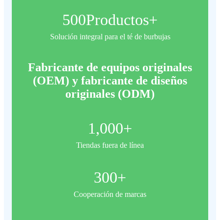
500
Productos+
Solución integral para el té de burbujas
Fabricante de equipos originales
(OEM) y fabricante de diseños
originales (ODM)
1,000
+
Tiendas fuera de línea
300
+
Cooperación de marcas