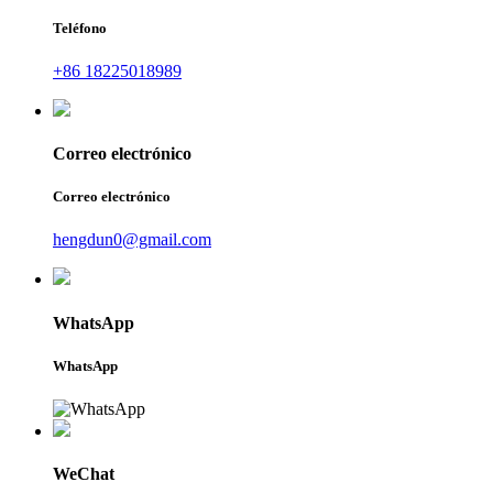
Teléfono
+86 18225018989
Correo electrónico
Correo electrónico
hengdun0@gmail.com
WhatsApp
WhatsApp
WeChat