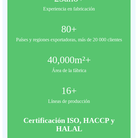
Experiencia en fabricación
80
+
Países y regiones exportadoras, más de 20 000 clientes
40,000
m²+
Área de la fábrica
16
+
Líneas de producción
Certificación ISO, HACCP y
HALAL