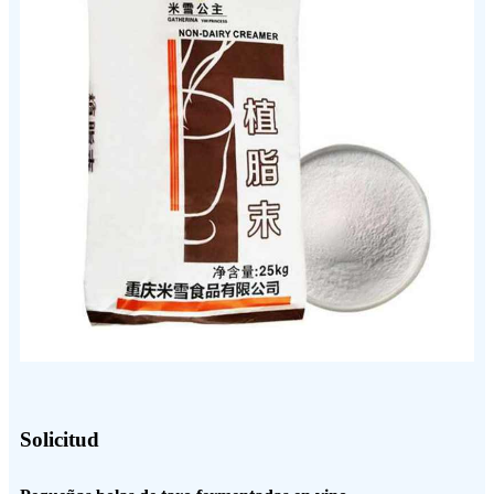
Solicitud