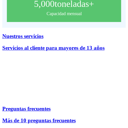
5,000
toneladas+
Capacidad mensual
Nuestros servicios
Servicios al cliente para mayores de 13 años
Preguntas frecuentes
Más de 10 preguntas frecuentes