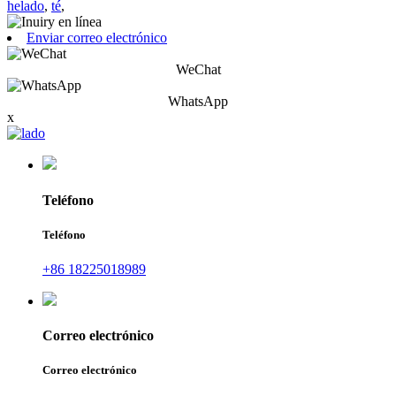
helado
,
té
,
Enviar correo electrónico
WeChat
WhatsApp
x
Teléfono
Teléfono
+86 18225018989
Correo electrónico
Correo electrónico